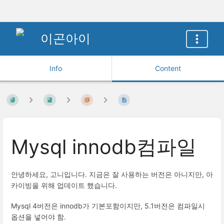
이곤아이
Info
Content
Mysql innodb컴파일
안녕하세요, 고니입니다. 지금은 잘 사용하는 버전은 아니지만, 아
카이빙을 위해 업데이트 했습니다.
Mysql 4버전은 innodb가 기본포함이지만, 5.1버전은 컴파일시
옵션을 넣어야 함.