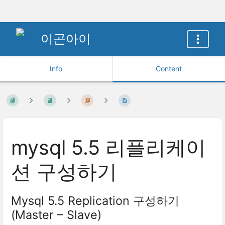
이곤아이
Info
Content
mysql 5.5 리플리케이
션 구성하기
Mysql 5.5 Replication 구성하기
(Master – Slave)