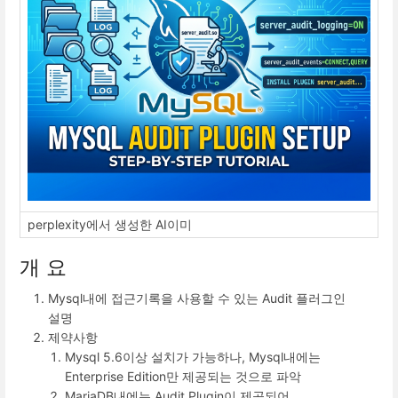
perplexity에서 생성한 AI이미
개 요
Mysql내에 접근기록을 사용할 수 있는 Audit 플러그인
설명
제약사항
Mysql 5.6이상 설치가 가능하나, Mysql내에는
Enterprise Edition만 제공되는 것으로 파악
MariaDB내에는 Audit Plugin이 제공되어