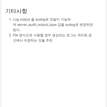
기타사항
Log output 을 syslog로 전달이 가능하
며 server_audit_output_type 값을 syslog로 변경하면
된다.
File 방식으로 사용할 경우 생성되는 로그는 격리된 공
간에서 저장하는 것을 추천