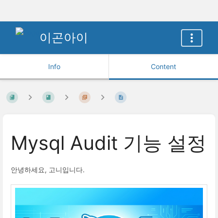
이곤아이
Info
Content
Mysql Audit 기능 설정
안녕하세요, 고니입니다.